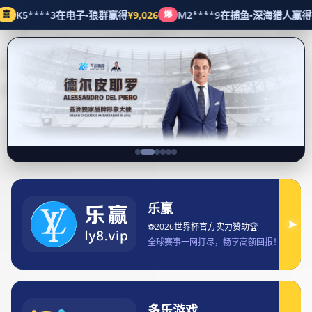
Request a Gmail:
dissimilar@mac.com
Sunday - Friday:
09.00am - 08.00pm
Requesting a Call:
+13594780405