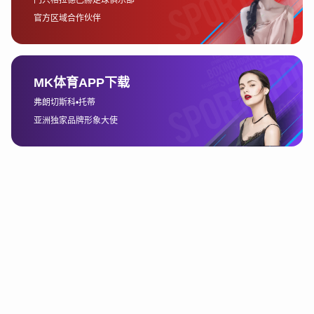
才的培养和引进也成为制约江南体育产业进一步发展的关键
因素。
2、江南体育的市场需求分析
江南地区，尤其是长三角经济区，居民的整体收入水平较
高，健康和娱乐需求逐渐成为生活质量提升的重要组成部
分。伴随着健身热潮的兴起，江南的体育市场呈现出多样化
和个性化的发展趋势。从早期的传统竞技体育到现在的全民
健身、极限运动、瑜伽、跑步等活动，江南地区的体育市场
已经涵盖了各个年龄段、各类人群的需求。
随着人们健康意识的提高，越来越多的人开始关注运动对身
心健康的积极作用。特别是在疫情后，居民对运动健康的关
注愈加加强，健身房、体育社交平台、线上运动等体育消费
形式也逐渐成为大众生活的一部分。江南的体育产业不仅提
供了丰富的线下服务，线上体育市场也在蓬勃发展，如线上
健身课程、虚拟赛事等新兴产业不断涌现。