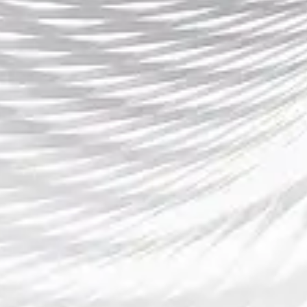
不过，政策支持虽然为江南体育产业的繁荣提供了基础，但
其实施效果和持续性仍需进一步加强。在政策落地过程中，
不同地方的实际情况差异较大，有的地区在资金投入、资源
配置等方面依然存在短板，导致政策的实际效果未能达到预
期。因此，地方政府需要更好地理解市场需求，采取更加精
准的政策措施，推动体育产业更加健康、可持续地发展。
4、江南体育的未来前景与发展方向
展望未来，江南体育的发展潜力仍然巨大。随着体育产业持
续升温以及健康生活方式的日益普及，江南地区的体育市场
将进一步拓展。特别是在数字化、智能化的推动下，江南的
体育产业将迎来更多创新的机会。例如，智能穿戴设备、虚
拟现实技术的应用、智能健身器材等新兴技术将进一步提高
体育产品和服务的科技含量，满足个性化和多样化的市场需
求。
球速体育官方
此外，随着国家对体育产业重视程度的提高，江南的体育产