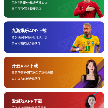
江南地区一直以来是中国经济最为发达的地区之一，拥有强
大的市场基础和优质的资源配备，体育产业在这里的布局也
具有明显的区域特点。江南的体育产业不仅注重竞技体育，
还在大众体育、健身产业、体育教育等多个领域取得了显著
进展。随着人口结构的变化和居民生活方式的提升，体育消
费需求逐步增大，形成了多层次、多样化的体育市场。
其中，江南地区的体育设施建设可谓是走在全国前列。许多
城市已逐渐形成了完备的体育设施网络，包括大型体育场
馆、健身中心、全民健身路径等，这为公众参与体育活动提
供了充分的空间。此外，江南的高水平体育赛事也得到了充
分的发展，成为推动体育文化传播和提高地区品牌知名度的
重要手段。
然而，江南体育产业在快速发展的同时，也面临着一些瓶颈
问题。随着市场需求的增大，相关资源的供给开始出现不
足，特别是在一些小型城市和农村地区，体育资源配置相对
滞后，尚无法满足居民日益增长的体育需求。同时，体育人