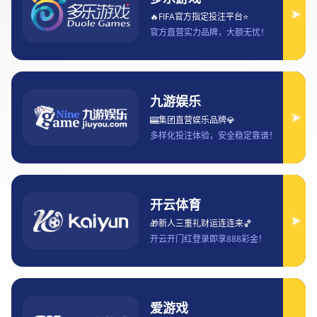
体育中心
首页
体育中心