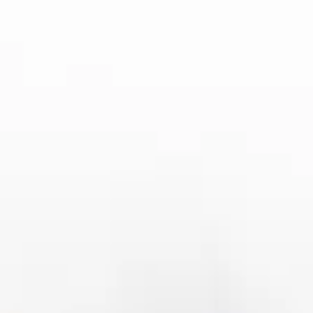
的重点。立博体育通过分析球队阵容变化、近期战绩和主客
场表现，为用户提供趋势预测，帮助玩家做出更有针对性的
投注选择。
篮球赛事同样受到高度关注。NBA、CBA等联赛的球员伤
病、赛程密集程度以及球队战术变化，都可能对比赛结果产
生重要影响。立博体育通过数据模型分析这些因素，并提供
胜负概率参考。
此外，网球、赛马等小众项目的动态也不容忽视。立博体育
提供比赛历史数据、运动员状态和赛道环境等信息，使投注
更具科学性，避免盲目跟风，提高胜率。
3、投注技巧深入解析
科学的投注技巧是提升胜率的重要环节。立博体育在这方面
提供了详细的策略指导，包括资金管理、赔率分析和组合投
注技巧。玩家在投注时，可以根据平台提供的数据进行合理
规划，减少盲目性。