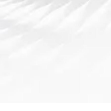
最后，合理利用平台资源，如专家预测、统计报告和社区讨
论，可以帮助玩家在复杂赛况下进行多维度分析，从而实现
科学博彩和风险最小化。
总结：