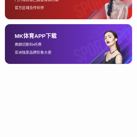
在技术保障方面，立博体育采用先进的加密技术和实时数据
更新机制，确保用户投注的安全性和公平性。同时，平台设
有专门的客服团队，提供全天候支持服务，解决用户在使用
过程中遇到的各类问题。
此外，立博体育还通过与各大体育联盟和赛事组织的合作，
获得第一手赛事数据，保证赔率的准确性和及时性。这些特
点使得立博体育在专业玩家群体中具有很高的信任度和影响
力。
2、最新赛事动态分析
实时掌握最新赛事动态是进行科学投注的基础。立博体育通
过数据接口与全球赛事同步更新比分、赔率和球员状态，为
玩家提供全面的赛事参考。无论是国际顶级联赛还是区域性
赛事，平台都能够提供详细的赛事分析和统计数据。
在足球领域，欧洲五大联赛、世界杯及欧冠赛事是玩家关注