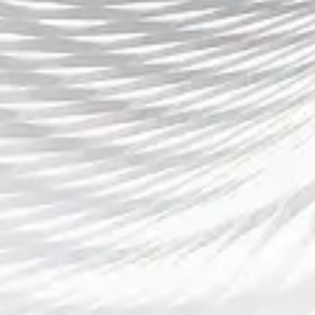
博彩活动本质上存在一定风险，因此科学管理风险是成功投
注的关键。立博体育强调理性投注，鼓励玩家在娱乐的基础
上制定合理计划，而非盲目追求高额回报。
风险管理首先体现在资金控制上。平台建议玩家将总资金分
为若干部分，根据每场赛事的重要性和赔率进行合理分配，
避免一次性投注导致大额亏损。
其次，理性分析赛事信息。立博体育提供实时数据和历史走
势，玩家应结合数据做出判断，而非仅凭直觉或偏好下注。
这种方式能够在长期投注中有效提高胜率。
此外，心理调控同样重要。面对连续失败或意外结果，玩家
需保持冷静，避免情绪化操作。立博体育通过设置提醒和限
额功能，帮助用户形成自我约束机制，减少冲动投注的风
险。
球速体育官方