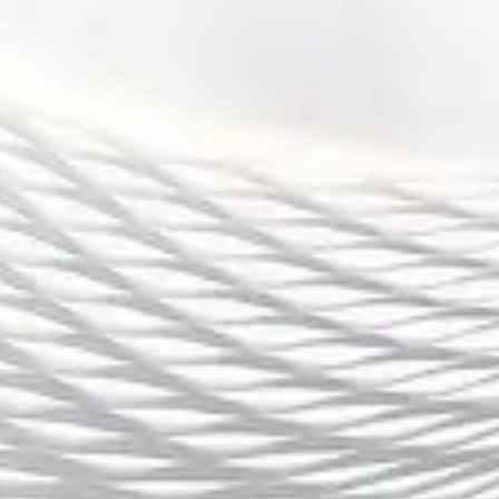
根据自己的需求选择合适的套餐。常见的付费方式包括单场
支付、月度套餐、季度套餐及年度会员等，用户可以根据自
己观看的频率选择最划算的方案。
部分平台还会推出会员优惠或活动，提供折扣或优惠券，尤
其是在赛季开始时，很多平台会推出限时促销活动，用户可
以通过这些优惠获得更便宜的观赛体验。此外，一些平台还
提供家庭会员或多设备观看的优惠，球迷可以与家人或朋友
一起共享赛事时光。
对于一些不希望长期订阅的球迷，部分平台还提供按需付费
的服务。通过这种方式，球迷可以只为自己感兴趣的比赛支
付费用，避免了订阅包月套餐的固定支出。
总结：