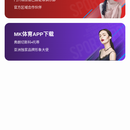
运动推广体系，通过线上活动与线下联动的方式，激发公众
参与运动的热情。平台定期推出挑战赛、打卡活动与主题赛
事，使运动从单一训练转变为具有社交属性的生活方式。
同时，博冠体育深入社区与校园场景，联合地方体育机构开
展公益性运动推广活动，帮助更多人建立科学运动观念。这
种下沉式推广策略有效扩大了体育服务的覆盖范围，让运动
真正融入日常生活。
在传播层面，平台借助短视频与社交媒体内容运营，将运动
知识、健身技巧与赛事精彩瞬间进行可视化传播，增强用户
的参与感与互动性，使全民运动理念更加深入人心。
球速体育平台登录入口
赛事服务专业升级
博冠体育在赛事服务领域不断深化专业化能力，通过标准化
赛事管理体系，实现从报名、组织到执行与反馈的全流程数