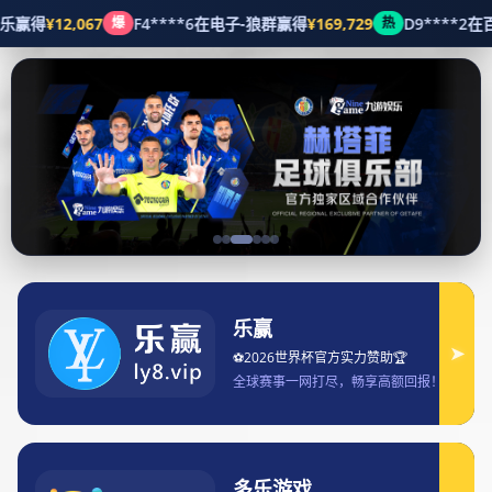
Request a Gmail:
dissimilar@mac.com
Sunday - Friday:
09.00am - 08.00pm
Requesting a Call:
+13594780405