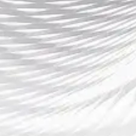
未来，随着技术持续迭代与用户需求不断升级，博冠体育有
望进一步深化体育与科技的融合，持续拓展运动服务边界，
在引领全民运动新潮流的过程中发挥更加重要的作用，助力
健康中国建设迈向更高水平。