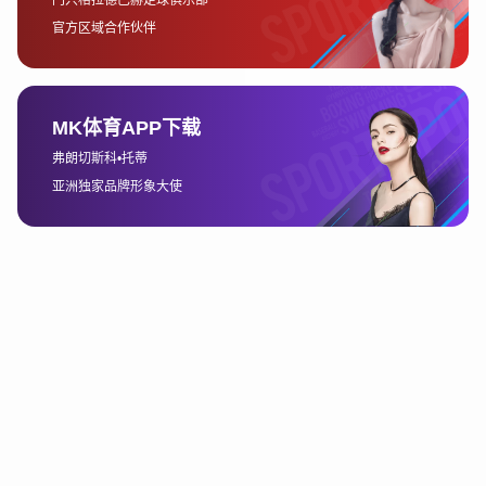
与此同时，他在防守端的覆盖范围依然出色。无论是拦截还
是补位，罗德里都能在关键区域完成有效干扰，确保球队后
防线压力得到缓解。这种攻守兼备的特质，使其状态评价持
续走高。
不过，也有分析指出，在连续高强度赛程中，他偶尔会出现
节奏略慢的情况，这与整体比赛负荷密切相关。但总体而
言，他仍然是球队最稳定的中场支点之一。
二、战术核心地位