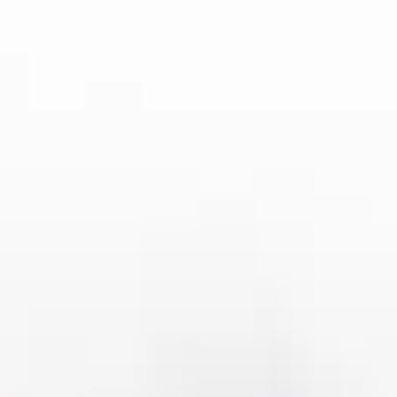
在曼城体系中，罗德里的战术地位几乎不可替代。他不仅是
防守屏障，更是连接后防与前场的关键枢纽，承担着“节拍
器”的重要角色。
球速体育平台登录入口
在瓜迪奥拉的战术框架中，罗德里经常处于单后腰或双支点
核心位置，他的站位选择直接影响球队整体结构的平衡性。
一旦他缺席，球队中场稳定性往往会出现明显波动。
更重要的是，他在进攻组织中的隐性贡献极高。通过合理的
站位与节奏控制，他为德布劳内等前场球员创造了更多自由
发挥空间，使曼城进攻更加流畅。
随着战术演变，罗德里也逐渐承担更多向前推进的职责。他
在禁区前沿的远射与插上能力，使其战术价值进一步提升，
成为多维度中场典范。
三、伤病轮换管理