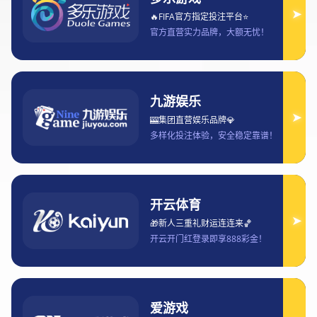
体育中心
首页
体育中心