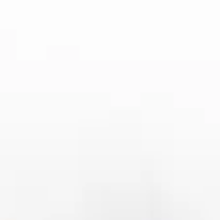
己，还能够实时感知到全球其他球迷的情感波动，营造出一
种集体主义的氛围。
球速体育
同时，平台还为球迷提供了各种互动奖励机制。比如，发送
特定内容的弹幕会被平台筛选并加以展示，甚至可以获得限
量版的纪念品或其他奖品。这种激励机制不仅提高了球迷的
活跃度，也增加了他们的参与价值，进一步增强了球迷们的
归属感。
3、赛事氛围的提升：球迷文化的多元化呈
现
欧冠决赛作为全球最具影响力的足球赛事之一，其赛事氛围
的营造无疑是成功的关键。2025年欧冠决赛门票支持弹幕
平台的上线，有效地提升了比赛氛围，让赛事不仅仅限于球
场内的球员和球迷，而是通过科技手段扩展到全球各个角
落。