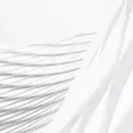
间
2026-
07-
18
20:26:08
中
国
女
足
迎
亚
洲
杯
新
征
程
实