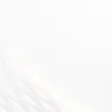
综上所述，法甲账号冻结并非不可解决的问题，关
性、合规地进行申诉与解冻操作。通过对冻结机制
作失误导致问题复杂化。
从长远来看，预防永远胜于补救。建立安全意识、
用的根本之道。希望本文围绕“法甲账号冻结怎么办
分析，能够为广大用户提供切实可行的参考与帮助