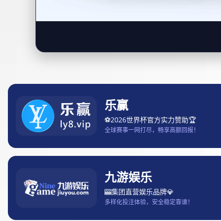
法甲账号冻结怎么办账号解冻原因流
2026-01-18 21:11:01