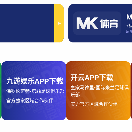
上账号已成为用户参与服务、获取信息与进行交易的重要入
关平台过程中遇到的现实难题。账号被冻结不仅影响正常使
文以“法甲账号冻结怎么办账号解冻原因流程与应对指南常
的常见原因，深入解析官方解冻流程与操作步骤，并结合实
冻结原因认知、解冻流程解析、应对技巧与沟通方法、常见
账号冻结背后的逻辑，掌握科学、合规的解冻思路，减少盲
者不仅能够更快完成账号解冻，还能在未来使用过程中有效
体验。
台基于安全与合规考量所采取的风控措施。最常见的原因之
跨地区登录或使用非正常网络环境。这类行为容易被系统判
括但不限于发布违规内容、参与异常交易、利用系统漏洞获
，一旦系统检测或人工审核确认违规，账号将被限制使用，