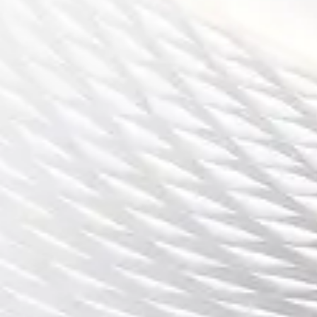
得亚富体育在同类平台中脱颖而出。
总结：
亚富体育凭借其创新的数字化技术、独特的赛事互
仅提升了用户的参与感和娱乐体验，也推动了体育
意，亚富体育在激烈的市场竞争中脱颖而出，成为
球速体育
展望未来，随着体育娱乐市场的不断扩展，亚富体
跨界合作，不断拓宽业务边界，打造更加丰富的体
体育娱乐行业的潮流，带来更加丰富的娱乐体验。