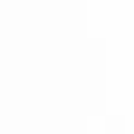
了平台的吸引力。
2、独特赛事与互动体验吸引用户