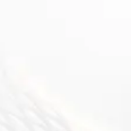
富体育引入了更多的优质内容和赛事，还加强了平
协议，独家播出重要赛事，进一步提升了平台的用
此外，亚富体育还通过战略投资，注重发掘未来的
体育不断完善自身的产业链，打造更加多元化的娱
发展奠定了坚实的基础。
4、内容创新与用户体验提升
在竞争激烈的体育娱乐行业中，亚富体育通过持续
地位。不同于传统的体育娱乐平台，亚富体育不仅
增加用户的参与感和娱乐性。
亚富体育推出了一系列原创体育节目和互动内容，例
和娱乐元素，提升了观看的趣味性。同时，平台还
趣味。
此外，平台注重用户体验的全方位提升，从用户界
馈，不断调整平台功能，力求为每一位用户提供无