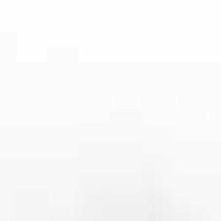
台的品牌影响力。例如，亚富体育与顶级体育联赛达成合作
户黏性。
潜力企业。通过对创新型技术公司和新兴品牌的投资，亚富
乐体验。正是这些跨界合作和战略投资，为亚富体育的长远
的内容创新和用户体验提升，成功塑造了其在市场中的独特
关注赛事内容的丰富性，还在于通过创新的方式呈现内容，
如“体育直播+娱乐互动”的新型直播模式，结合赛事内容
会邀请知名运动员和专家解说赛事，提升赛事解读的深度和
面的设计到操作流程的优化，亚富体育始终关注用户的反
缝、流畅的使用体验。这种注重细节和用户需求的做法，使