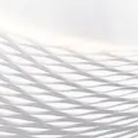
动、战略性的跨界合作以及内容和用户体验的持续创新，不
娱乐行业的变革。通过不断加强平台的技术实力和内容创
行业的领军者。
育将继续深化技术创新、丰富平台内容，并通过战略投资和
育娱乐生态系统。相信在不久的将来，亚富体育将继续引领