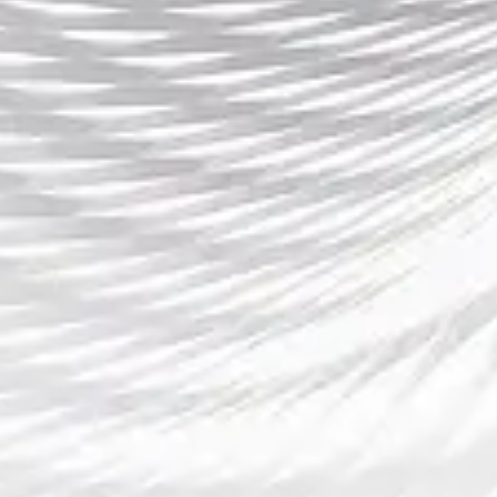
平台还注重政策合规和风险管理。在进入不同国家和地区市
场时，严格遵循当地法律法规，并建立完善的风控体系，确
保运营安全和合法合规。这种策略不仅降低了潜在风险，也
为长期可持续发展奠定了基础。
总结：
球速体育welcome
总体来看，Bet5体育通过技术架构创新、广泛的赛事覆
盖、出色的用户体验优化以及科学的全球市场拓展策略，成
功塑造了其作为新兴全球顶级体育娱乐平台的竞争优势。平
台的综合实力和创新能力，使其在激烈的市场竞争中脱颖而
出，赢得了广泛用户的认可和信任。
展望未来，Bet5体育有望继续凭借其技术优势和运营经
验，进一步拓展国际市场并深化用户服务。随着全球体育娱
乐产业的持续发展，Bet5体育将可能成为引领行业创新、
推动数字体育娱乐平台升级的重要力量，其发展潜力和市场
前景值得高度关注。