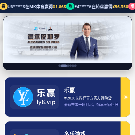
Request a Gmail:
dissimilar@mac.com
Sunday - Friday:
09.00am - 08.00pm
Requesting a Call:
+13594780405