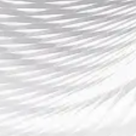
4、赛前赛后数据分析与专家评论
数据分析和专家评论是提升英超观赛体验的重要组成部分。
通过分析比赛中的关键数据，如控球率、射门次数、传球成
功率等，球迷能够更客观地了解比赛的走势和结果。这些数
据可以通过专业的分析平台提供，也可以在电视或网络直播
中实时展示。对于那些热衷于战术分析的球迷来说，这些数
据无疑增加了他们对比赛的理解深度，帮助他们从数据层面
上去解读比赛的精彩瞬间。
此外，赛前和赛后的专家评论也为球迷提供了更深入的视
角。许多知名足球评论员和战术分析师会对比赛进行详细的
讲解和分析，帮助球迷从更专业的角度理解比赛。尤其是在
比赛后的回顾中，专家会结合比赛数据、战术布局和球员表
现等多个方面进行全方位分析，提供更深入的见解。通过这
些分析，球迷能够更加全面地了解比赛，提升观赛的知识含
量和深度。