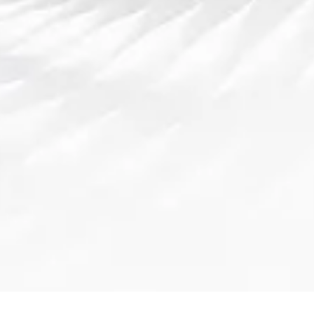
黑的统治力虽然依然强大，但其他球队的崛起使得联赛的整
体实力逐步提升。尤其是在年轻球员的培养和战术创新方
面，德甲联赛走在了世界足球的前沿。
未来，德甲联赛有望继续吸引全球的关注，特别是在高水平
竞技和人才培养方面的优势，可能使得德甲在世界足坛的地
位更加稳固。在日益竞争的环境下，德甲联赛的每一场比赛
都充满悬念，这也是其魅力所在。
导航
发现球速体育