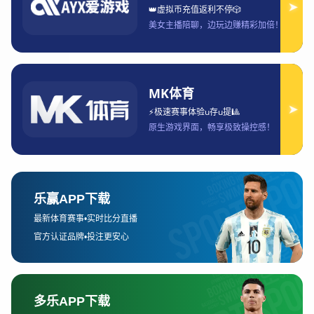
德甲联赛精彩纷呈：球队实力对比与战术分
析探讨
2025-09-26 17:56:19
德甲联赛（德国足球甲级联赛）作为世界顶级足球联赛之
一，因其独特的竞技魅力和高水准的比赛而备受瞩目。在这
片足球沃土中，汇聚了许多实力强大的球队，每支球队都有
自己鲜明的战术风格和强项，而球队之间的对抗也总是充满
变数，精彩纷呈。本文将从四个主要方面深入探讨德甲联赛
的球队实力对比与战术分析，分别是球队的整体实力对比、
各大强队的战术风格、德甲联赛中的年轻球员发展以及德甲
联赛的竞争态势与未来趋势。通过这些内容的分析，能够全
面了解德甲联赛的独特魅力和背后的深层次因素。
1、德甲球队整体实力对比