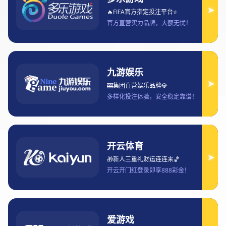
五大联赛
首页
五大联赛