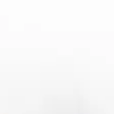
力，尤其是其年轻球员的表现，经常能够给人带来惊喜。同
时，多特蒙德也在防守上更加注重组织和位置站位的合理
性，避免过多的失球。
RB莱比锡的战术风格则是典型的“红牛风格”，注重高压逼抢
与防守反击相结合。莱比锡的比赛往往节奏非常快，球队通
过不懈的跑动和整体压迫，使对手在自己半场的控球变得困
难。一旦抢回球权，莱比锡就迅速发动进攻，利用阵中的快
速球员进行反击。此外，莱比锡的防守非常坚固，球队的防
线非常注重整体性和位置感，这使得他们即便在与强队的对
抗中，也能够保持较高的防守水准。
球速体育官方
3、德甲联赛中的年轻球员发展
德甲联赛是世界足球最重要的青年球员培养基地之一。德甲
的青训系统一直以来都非常完善，各大俱乐部在青训方面投
入大量资金与资源，这也为德甲联赛源源不断地输送了许多