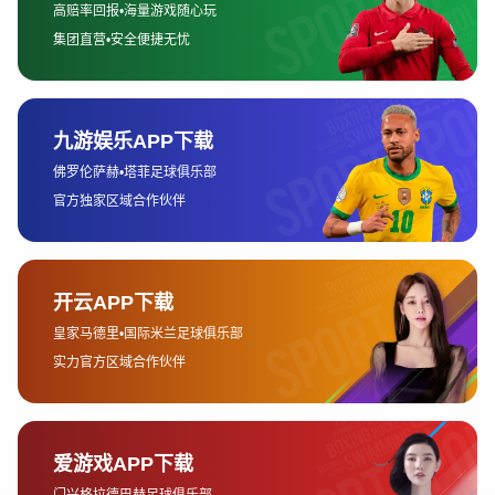
德甲联赛一直以来都以其较为均衡的竞争态势而著称，相较
于英超、西甲等联赛，德甲的球队间并没有绝对的巨头垄断
现象。尽管拜仁慕尼黑长期以来处于德甲的统治地位，但其
他球队，如多特蒙德、RB莱比锡、沃尔夫斯堡等也在近些
年逐渐崭露头角，成为有力的竞争者。拜仁慕尼黑的财力和
队伍实力使其成为德甲最强大的球队之一，尤其是在引援
上，拜仁几乎不惜重金引入顶级球员，这使得他们在德甲的
其他球队面前仍然占据一定的优势。
与拜仁相比，多特蒙德则以年轻球员和灵活的战术风格为主
打。球队的引援策略较为注重培养潜力股，通过逐步增强阵
容深度，他们在过去几年多次成为拜仁的挑战者。而RB莱
比锡自升上德甲以来迅速崛起，凭借着高强度的压迫式战术
和注重防守反击的打法，成为了一个难以忽视的力量。莱比
锡的阵容不如拜仁豪华，但他们的战术执行力和年轻球员的
潜力是其最大的优势。
其他像沃尔夫斯堡、门兴格拉德巴赫等队也都具备一定的实